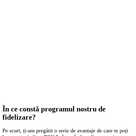
În ce constă programul nostru de
fidelizare?
Pe scurt, ți-am pregătit o serie de avantaje de care te poți