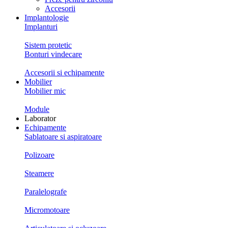
Accesorii
Implantologie
Implanturi
Sistem protetic
Bonturi vindecare
Accesorii si echipamente
Mobilier
Mobilier mic
Module
Laborator
Echipamente
Sablatoare si aspiratoare
Polizoare
Steamere
Paralelografe
Micromotoare