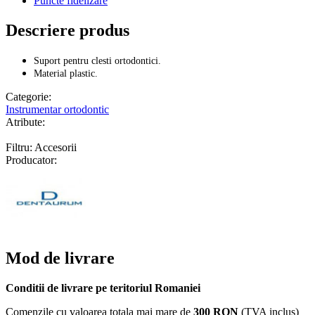
Puncte fidelizare
Descriere produs
Suport pentru clesti ortodontici.
Material plastic.
Categorie:
Instrumentar ortodontic
Atribute:
Filtru: Accesorii
Producator:
Mod de livrare
Conditii de livrare pe teritoriul Romaniei
Comenzile cu valoarea totala mai mare de
300 RON
(TVA inclus)