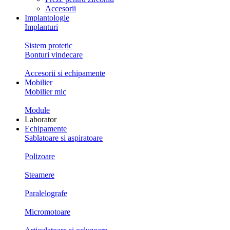
Accesorii
Implantologie
Implanturi
Sistem protetic
Bonturi vindecare
Accesorii si echipamente
Mobilier
Mobilier mic
Module
Laborator
Echipamente
Sablatoare si aspiratoare
Polizoare
Steamere
Paralelografe
Micromotoare