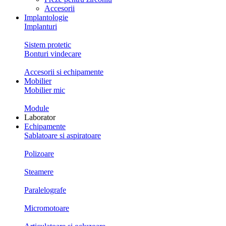
Accesorii
Implantologie
Implanturi
Sistem protetic
Bonturi vindecare
Accesorii si echipamente
Mobilier
Mobilier mic
Module
Laborator
Echipamente
Sablatoare si aspiratoare
Polizoare
Steamere
Paralelografe
Micromotoare