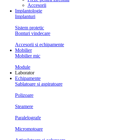
Accesorii
Implantologie
Implanturi
Sistem protetic
Bonturi vindecare
Accesorii si echipamente
Mobilier
Mobilier mic
Module
Laborator
Echipamente
Sablatoare si aspiratoare
Polizoare
Steamere
Paralelografe
Micromotoare