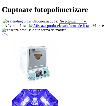
Cuptoare fotopolimerizare
Ordoneaza dupa:
Afisare: Lista
Matrice
-7%