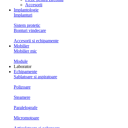
Accesorii
Implantologie
Implanturi
Sistem protetic
Bonturi vindecare
Accesorii si echipamente
Mobilier
Mobilier mic
Module
Laborator
Echipamente
Sablatoare si aspiratoare
Polizoare
Steamere
Paralelografe
Micromotoare