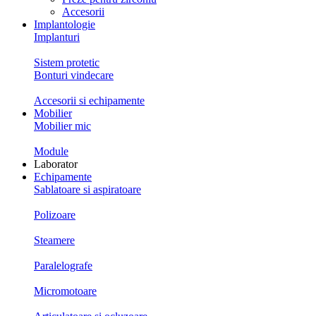
Accesorii
Implantologie
Implanturi
Sistem protetic
Bonturi vindecare
Accesorii si echipamente
Mobilier
Mobilier mic
Module
Laborator
Echipamente
Sablatoare si aspiratoare
Polizoare
Steamere
Paralelografe
Micromotoare