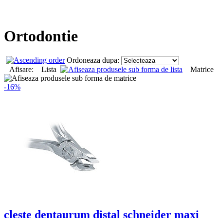
Ortodontie
Ordoneaza dupa:
Afisare: Lista
Matrice
-16%
cleste dentaurum distal schneider maxi