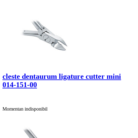
cleste dentaurum ligature cutter mini
014-151-00
Momentan indisponibil