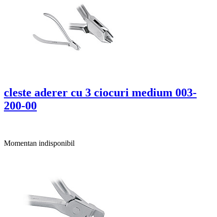
cleste aderer cu 3 ciocuri medium 003-
200-00
Momentan indisponibil