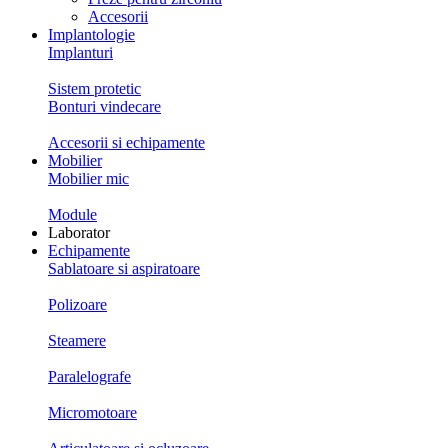
Accesorii
Implantologie
Implanturi
Sistem protetic
Bonturi vindecare
Accesorii si echipamente
Mobilier
Mobilier mic
Module
Laborator
Echipamente
Sablatoare si aspiratoare
Polizoare
Steamere
Paralelografe
Micromotoare