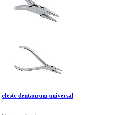
cleste dentaurum universal