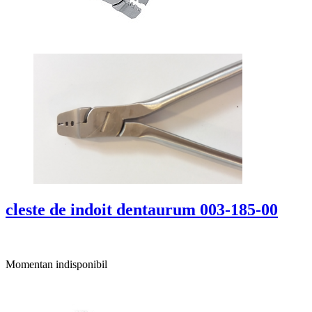
cleste de indoit dentaurum 003-185-00
Momentan indisponibil