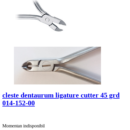
cleste dentaurum ligature cutter 45 grd
014-152-00
Momentan indisponibil