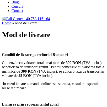
Blog
Cursuri
Contact
+40 758 115 164
Home
» Mod de livrare
Mod de livrare
Conditii de livrare pe teritoriul Romaniei
Comenzile cu valoarea totala mai mare de
300 RON
(TVA inclus)
beneficiaza de transport gratuit . Pentru comenzile cu valoarea totala
mai mica de
300 RON
(TVA inclus), se aplica o taxa de transport in
valoare de
25 RON
(TVA inclus).
In cazul in care comanda online este stornata, costul transportului
nu se returneaza.
Livrarea prin reprezentantul zonal