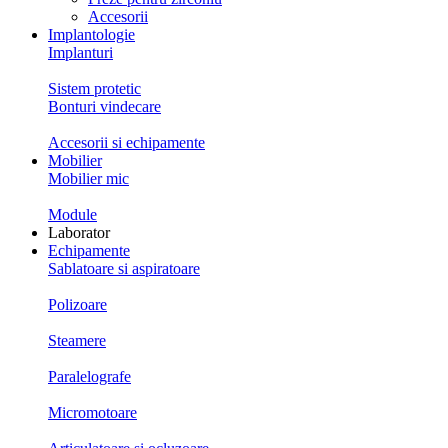
Accesorii
Implantologie
Implanturi
Sistem protetic
Bonturi vindecare
Accesorii si echipamente
Mobilier
Mobilier mic
Module
Laborator
Echipamente
Sablatoare si aspiratoare
Polizoare
Steamere
Paralelografe
Micromotoare