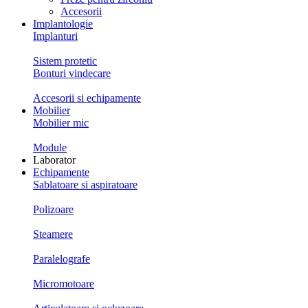
Accesorii
Implantologie
Implanturi
Sistem protetic
Bonturi vindecare
Accesorii si echipamente
Mobilier
Mobilier mic
Module
Laborator
Echipamente
Sablatoare si aspiratoare
Polizoare
Steamere
Paralelografe
Micromotoare