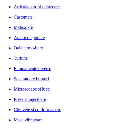
Articulatoare si ocluzoare
Castomate
Malaxoare
Aparat de gutiere
Oala termo-baro
Turbine
Echipamente diverse
Separatoare bonturi
Microscoape si lupe
Prese si injectoare
Chiuvete si conformatoare
Masa vibratoare