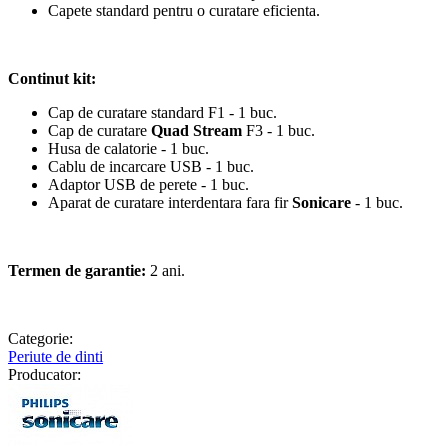
Capete standard pentru o curatare eficienta.
Continut kit:
Cap de curatare standard F1 - 1 buc.
Cap de curatare
Quad Stream
F3 - 1 buc.
Husa de calatorie - 1 buc.
Cablu de incarcare USB - 1 buc.
Adaptor USB de perete - 1 buc.
Aparat de curatare interdentara fara fir
Sonicare
- 1 buc.
Termen de garantie:
2 ani.
Categorie:
Periute de dinti
Producator: