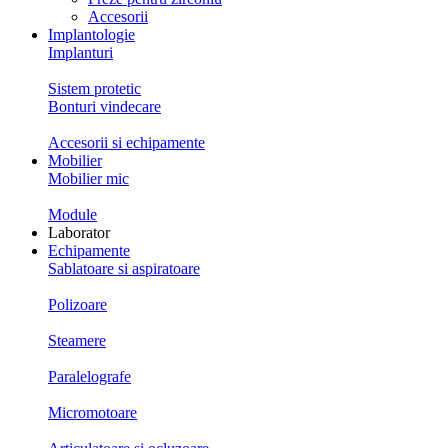
Accesorii
Implantologie
Implanturi
Sistem protetic
Bonturi vindecare
Accesorii si echipamente
Mobilier
Mobilier mic
Module
Laborator
Echipamente
Sablatoare si aspiratoare
Polizoare
Steamere
Paralelografe
Micromotoare