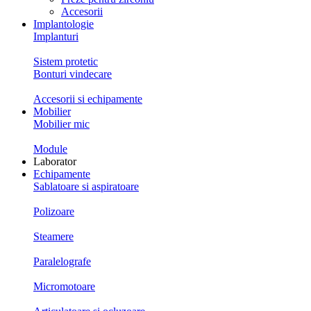
Accesorii
Implantologie
Implanturi
Sistem protetic
Bonturi vindecare
Accesorii si echipamente
Mobilier
Mobilier mic
Module
Laborator
Echipamente
Sablatoare si aspiratoare
Polizoare
Steamere
Paralelografe
Micromotoare