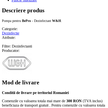
Puncte fidelizare
Descriere produs
Pompa pentru
BePro -
Dezinfectant
W&H
.
Categorie:
Dezinfectie
Atribute:
Filtre: Dezinfectanti
Producator:
Mod de livrare
Conditii de livrare pe teritoriul Romaniei
Comenzile cu valoarea totala mai mare de
300 RON
(TVA inclus)
beneficiaza de transport gratuit . Pentru comenzile cu valoarea totala