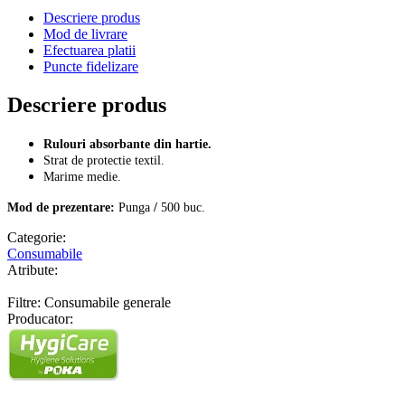
Descriere produs
Mod de livrare
Efectuarea platii
Puncte fidelizare
Descriere produs
Rulouri absorbante din hartie.
Strat de protectie textil.
Marime medie.
Mod de prezentare:
Punga
/
500 buc.
Categorie:
Consumabile
Atribute:
Filtre: Consumabile generale
Producator: