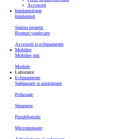
Accesorii
Implantologie
Implanturi
Sistem protetic
Bonturi vindecare
Accesorii si echipamente
Mobilier
Mobilier mic
Module
Laborator
Echipamente
Sablatoare si aspiratoare
Polizoare
Steamere
Paralelografe
Micromotoare