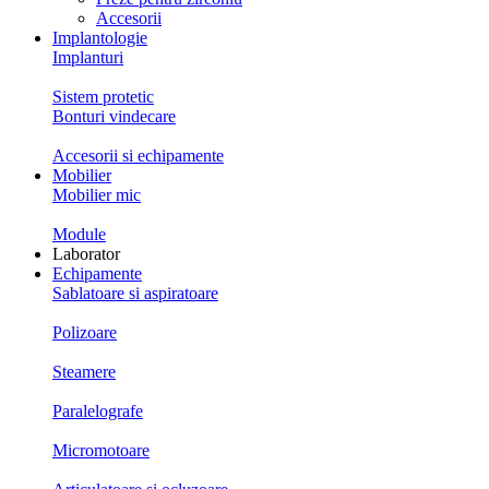
Accesorii
Implantologie
Implanturi
Sistem protetic
Bonturi vindecare
Accesorii si echipamente
Mobilier
Mobilier mic
Module
Laborator
Echipamente
Sablatoare si aspiratoare
Polizoare
Steamere
Paralelografe
Micromotoare