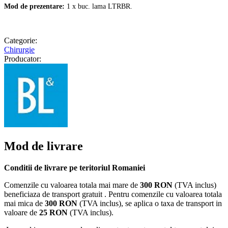
Mod de prezentare:
1 x buc. lama LTRBR.
Categorie:
Chirurgie
Producator:
Mod de livrare
Conditii de livrare pe teritoriul Romaniei
Comenzile cu valoarea totala mai mare de
300 RON
(TVA inclus)
beneficiaza de transport gratuit . Pentru comenzile cu valoarea totala
mai mica de
300 RON
(TVA inclus), se aplica o taxa de transport in
valoare de
25 RON
(TVA inclus).