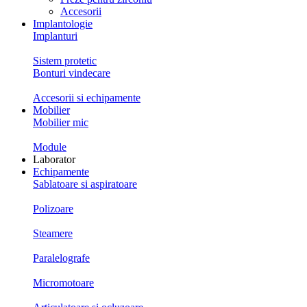
Accesorii
Implantologie
Implanturi
Sistem protetic
Bonturi vindecare
Accesorii si echipamente
Mobilier
Mobilier mic
Module
Laborator
Echipamente
Sablatoare si aspiratoare
Polizoare
Steamere
Paralelografe
Micromotoare