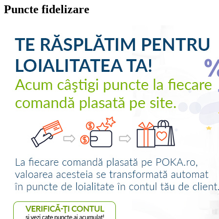
Puncte fidelizare