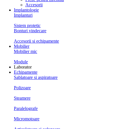
Accesorii
Implantologie
Implanturi
Sistem protetic
Bonturi vindecare
Accesorii si echipamente
Mobilier
Mobilier mic
Module
Laborator
Echipamente
Sablatoare si aspiratoare
Polizoare
Steamere
Paralelografe
Micromotoare