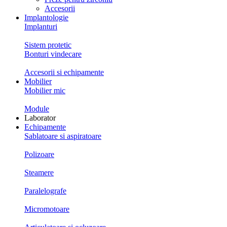
Accesorii
Implantologie
Implanturi
Sistem protetic
Bonturi vindecare
Accesorii si echipamente
Mobilier
Mobilier mic
Module
Laborator
Echipamente
Sablatoare si aspiratoare
Polizoare
Steamere
Paralelografe
Micromotoare