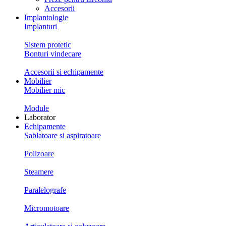
Accesorii
Implantologie
Implanturi
Sistem protetic
Bonturi vindecare
Accesorii si echipamente
Mobilier
Mobilier mic
Module
Laborator
Echipamente
Sablatoare si aspiratoare
Polizoare
Steamere
Paralelografe
Micromotoare