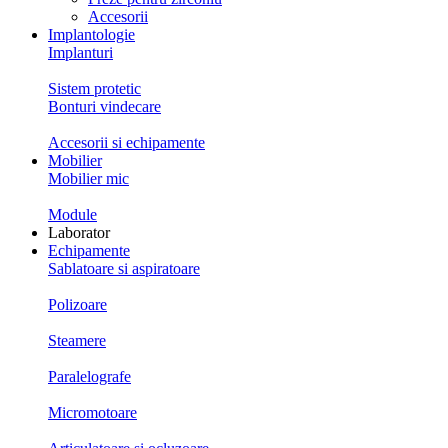
Accesorii
Implantologie
Implanturi
Sistem protetic
Bonturi vindecare
Accesorii si echipamente
Mobilier
Mobilier mic
Module
Laborator
Echipamente
Sablatoare si aspiratoare
Polizoare
Steamere
Paralelografe
Micromotoare