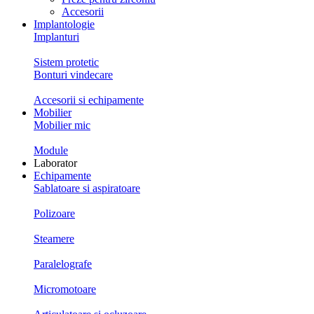
Accesorii
Implantologie
Implanturi
Sistem protetic
Bonturi vindecare
Accesorii si echipamente
Mobilier
Mobilier mic
Module
Laborator
Echipamente
Sablatoare si aspiratoare
Polizoare
Steamere
Paralelografe
Micromotoare