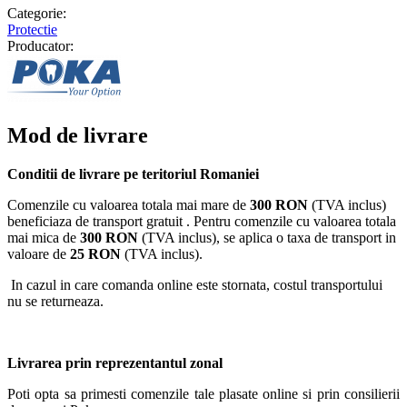
Categorie:
Protectie
Producator:
Mod de livrare
Conditii de livrare pe teritoriul Romaniei
Comenzile cu valoarea totala mai mare de
300 RON
(TVA inclus)
beneficiaza de transport gratuit . Pentru comenzile cu valoarea totala
mai mica de
300 RON
(TVA inclus), se aplica o taxa de transport in
valoare de
25 RON
(TVA inclus).
In cazul in care comanda online este stornata, costul transportului
nu se returneaza.
Livrarea prin reprezentantul zonal
Poti opta sa primesti comenzile tale plasate online si prin consilierii