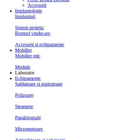
Accesorii
Implantologie
Implanturi
Sistem protetic
Bonturi vindecare
Accesorii si echipamente
Mobilier
Mobilier mic
Module
Laborator
Echipamente
Sablatoare si aspiratoare
Polizoare
Steamere
Paralelografe
Micromotoare