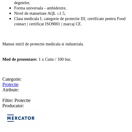
degetelor,
Forma universala - ambidextre,
Nivel de etanseitate AQL ≤1.5,
Clasa medicala I; categorie de protectie III; certificate pentru Food
contact | certificat ISO9001 | marcaj CE.
Manusi nitril de protectie medicala si industriala.
Mod de prezentare:
1 x Cutie / 100 buc.
Categorie:
Protectie
Atribute:
Filtre: Protectie
Producator: