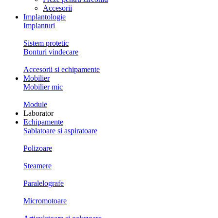
Accesorii
Implantologie
Implanturi
Sistem protetic
Bonturi vindecare
Accesorii si echipamente
Mobilier
Mobilier mic
Module
Laborator
Echipamente
Sablatoare si aspiratoare
Polizoare
Steamere
Paralelografe
Micromotoare