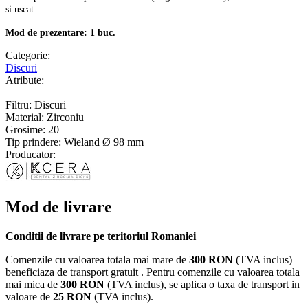
si uscat.
Mod de prezentare: 1 buc.
Categorie:
Discuri
Atribute:
Filtru: Discuri
Material: Zirconiu
Grosime: 20
Tip prindere: Wieland Ø 98 mm
Producator:
Mod de livrare
Conditii de livrare pe teritoriul Romaniei
Comenzile cu valoarea totala mai mare de
300 RON
(TVA inclus)
beneficiaza de transport gratuit . Pentru comenzile cu valoarea totala
mai mica de
300 RON
(TVA inclus), se aplica o taxa de transport in
valoare de
25 RON
(TVA inclus).