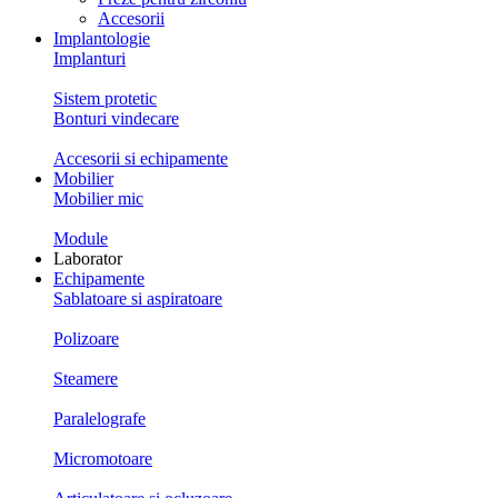
Accesorii
Implantologie
Implanturi
Sistem protetic
Bonturi vindecare
Accesorii si echipamente
Mobilier
Mobilier mic
Module
Laborator
Echipamente
Sablatoare si aspiratoare
Polizoare
Steamere
Paralelografe
Micromotoare