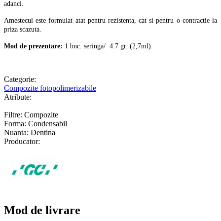
adanci.
Amestecul este formulat atat pentru rezistenta, cat si pentru o contractie la
priza scazuta.
Mod de prezentare:
1 buc. seringa/ 4.7 gr. (2,7ml).
Categorie:
Compozite fotopolimerizabile
Atribute:
Filtre: Compozite
Forma: Condensabil
Nuanta: Dentina
Producator:
Mod de livrare