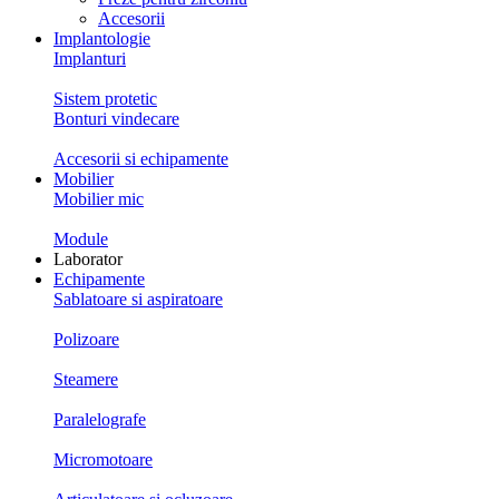
Accesorii
Implantologie
Implanturi
Sistem protetic
Bonturi vindecare
Accesorii si echipamente
Mobilier
Mobilier mic
Module
Laborator
Echipamente
Sablatoare si aspiratoare
Polizoare
Steamere
Paralelografe
Micromotoare