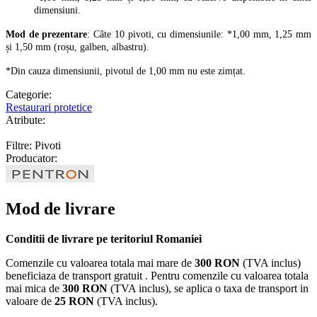
dimensiuni.
Mod de prezentare
: Câte 10 pivoti, cu dimensiunile: *1,00 mm, 1,25 mm
și 1,50 mm (roșu, galben, albastru).
*Din cauza dimensiunii, pivotul de 1,00 mm nu este zimțat.
Categorie:
Restaurari protetice
Atribute:
Filtre: Pivoti
Producator:
Mod de livrare
Conditii de livrare pe teritoriul Romaniei
Comenzile cu valoarea totala mai mare de
300 RON
(TVA inclus)
beneficiaza de transport gratuit . Pentru comenzile cu valoarea totala
mai mica de
300 RON
(TVA inclus), se aplica o taxa de transport in
valoare de
25 RON
(TVA inclus).