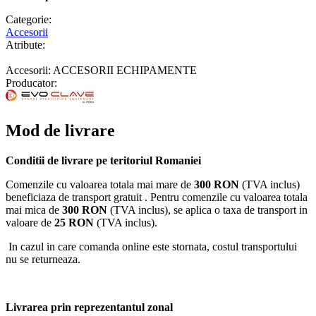
Categorie:
Accesorii
Atribute:
Accesorii: ACCESORII ECHIPAMENTE
Producator:
Mod de livrare
Conditii de livrare pe teritoriul Romaniei
Comenzile cu valoarea totala mai mare de
300 RON
(TVA inclus)
beneficiaza de transport gratuit . Pentru comenzile cu valoarea totala
mai mica de
300 RON
(TVA inclus), se aplica o taxa de transport in
valoare de
25 RON
(TVA inclus).
In cazul in care comanda online este stornata, costul transportului
nu se returneaza.
Livrarea prin reprezentantul zonal