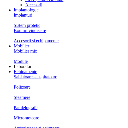
Accesorii
Implantologie
Implanturi
Sistem protetic
Bonturi vindecare
Accesorii si echipamente
Mobilier
Mobilier mic
Module
Laborator
Echipamente
Sablatoare si aspiratoare
Polizoare
Steamere
Paralelografe
Micromotoare