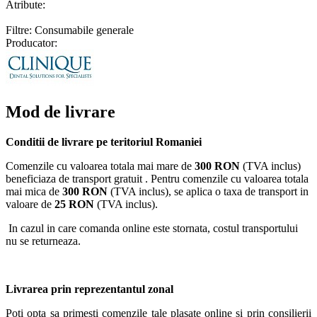
Atribute:
Filtre: Consumabile generale
Producator:
Mod de livrare
Conditii de livrare pe teritoriul Romaniei
Comenzile cu valoarea totala mai mare de
300 RON
(TVA inclus)
beneficiaza de transport gratuit . Pentru comenzile cu valoarea totala
mai mica de
300 RON
(TVA inclus), se aplica o taxa de transport in
valoare de
25 RON
(TVA inclus).
In cazul in care comanda online este stornata, costul transportului
nu se returneaza.
Livrarea prin reprezentantul zonal
Poti opta sa primesti comenzile tale plasate online si prin consilierii