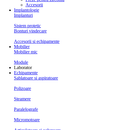
Accesorii
Implantologie
Implanturi
Sistem protetic
Bonturi vindecare
Accesorii si echipamente
Mobilier
Mobilier mic
Module
Laborator
Echipamente
Sablatoare si aspiratoare
Polizoare
Steamere
Paralelografe
Micromotoare