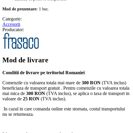
Mod de prezentare:
1 buc.
Categorie:
Accesorii
Producator:
Mod de livrare
Conditii de livrare pe teritoriul Romaniei
Comenzile cu valoarea totala mai mare de
300 RON
(TVA inclus)
beneficiaza de transport gratuit . Pentru comenzile cu valoarea totala
mai mica de
300 RON
(TVA inclus), se aplica o taxa de transport in
valoare de
25 RON
(TVA inclus).
In cazul in care comanda online este stornata, costul transportului
nu se returneaza.