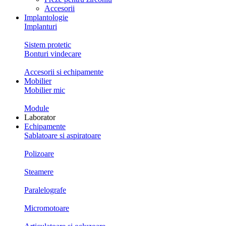
Accesorii
Implantologie
Implanturi
Sistem protetic
Bonturi vindecare
Accesorii si echipamente
Mobilier
Mobilier mic
Module
Laborator
Echipamente
Sablatoare si aspiratoare
Polizoare
Steamere
Paralelografe
Micromotoare